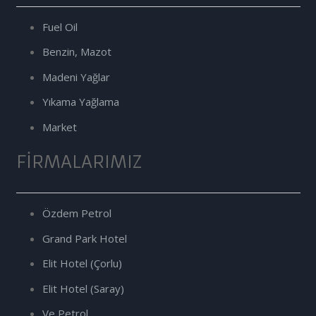
Fuel Oil
Benzin, Mazot
Madeni Yağlar
Yıkama Yağlama
Market
FIRMALARIMIZ
Özdem Petrol
Grand Park Hotel
Elit Hotel (Çorlu)
Elit Hotel (Saray)
Ve Petrol