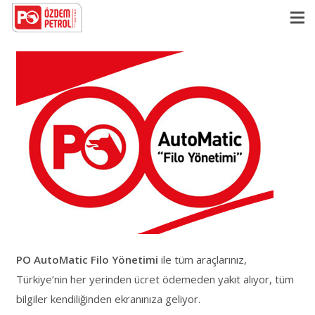
PO AutoMatic Filo Yönetimi
ile tüm araçlarınız,
Türkiye’nin her yerinden ücret ödemeden yakıt alıyor, tüm
bilgiler kendiliğinden ekranınıza geliyor.