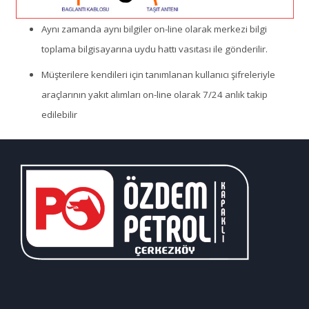
Aynı zamanda aynı bilgiler on-line olarak merkezi bilgi
toplama bilgisayarına uydu hattı vasıtası ile gönderilir.
Müşterilere kendileri için tanımlanan kullanıcı şifreleriyle
araçlarının yakıt alımları on-line olarak 7/24 anlık takip
edilebilir