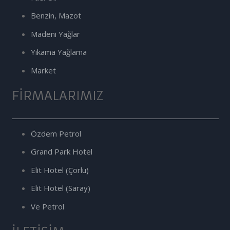
Benzin, Mazot
Madeni Yağlar
Yıkama Yağlama
Market
FIRMALARIMIZ
Özdem Petrol
Grand Park Hotel
Elit Hotel (Çorlu)
Elit Hotel (Saray)
Ve Petrol