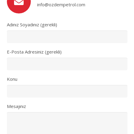
info@ozdempetrol.com
Adınız Soyadınız (gerekli)
E-Posta Adresiniz (gerekli)
Konu
Mesajınız