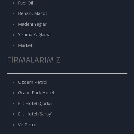
Fuel Oil
Benzin, Mazot
Madeni Yağlar
Yıkama Yağlama
Market
FIRMALARIMIZ
Özdem Petrol
Grand Park Hotel
Elit Hotel (Çorlu)
Elit Hotel (Saray)
Ve Petrol