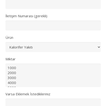
İletişim Numarası (gerekli)
Ürün
Miktar
Varsa Eklemek İstedikleriniz