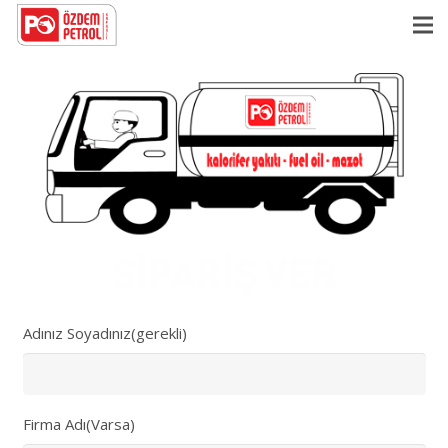
Adınız Soyadınız(gerekli)
Firma Adı(Varsa)