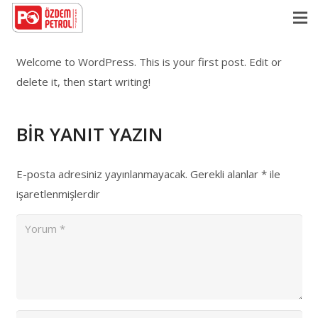
Welcome to WordPress. This is your first post. Edit or
delete it, then start writing!
BIR YANIT YAZIN
E-posta adresiniz yayınlanmayacak.
Gerekli alanlar
*
ile
işaretlenmişlerdir