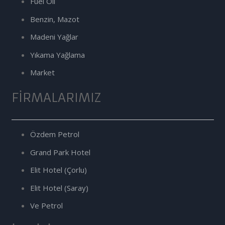
Fuel Oil
Benzin, Mazot
Madeni Yağlar
Yıkama Yağlama
Market
FIRMALARIMIZ
Özdem Petrol
Grand Park Hotel
Elit Hotel (Çorlu)
Elit Hotel (Saray)
Ve Petrol